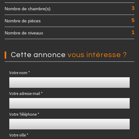
3
Nombre de chambre(s)
5
Nombre de pièces
1
Nombre de niveaux
cette annonce
vous intéresse ?
Votre nom *
Votre adresse mail *
Votre Téléphone *
Votre ville *