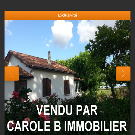
Exclusivité