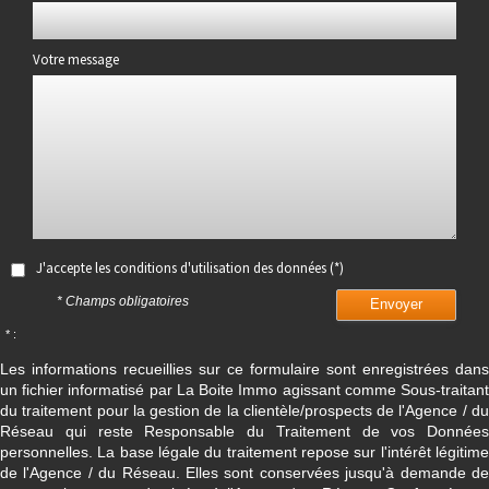
Votre message
J'accepte les conditions d'utilisation des données (*)
* Champs obligatoires
Envoyer
* :
Les informations recueillies sur ce formulaire sont enregistrées dans
un fichier informatisé par La Boite Immo agissant comme Sous-traitant
du traitement pour la gestion de la clientèle/prospects de l'Agence / du
Réseau qui reste Responsable du Traitement de vos Données
personnelles. La base légale du traitement repose sur l'intérêt légitime
de l'Agence / du Réseau. Elles sont conservées jusqu'à demande de