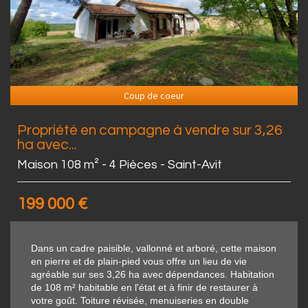
Coup de coeur
Propriété en campagne à vendre sur 3,26
ha avec...
Maison 108 m² - 4 Pièces - Saint-Avit
199 000
€
Dans un cadre paisible, vallonné et arboré, cette maison
en pierre et de plain-pied vous offre un lieu de vie
agréable sur ses 3,26 ha avec dépendances. Habitation
de 108 m² habitable en l'état et à finir de restaurer à
votre goût. Toiture révisée, menuiseries en double