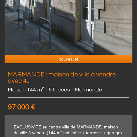
Nouveauté
MARMANDE : maison de ville à vendre
avec 4...
Maison 144 m² - 6 Pièces - Marmande
97 000
€
EXCLUSIVITÉ au centre ville de MARMANDE, maison
de ville à vendre (144 m² habitable + terrasse + garage).