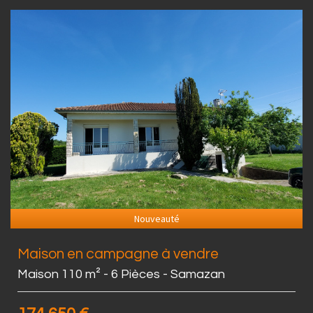
Nouveauté
Maison en campagne à vendre
Maison 110 m² - 6 Pièces - Samazan