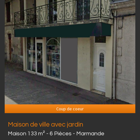
Coup de coeur
Maison de ville avec jardin
Maison 133 m² - 6 Pièces - Marmande