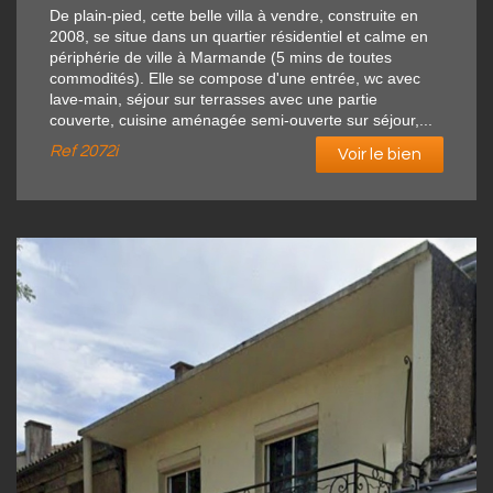
De plain-pied, cette belle villa à vendre, construite en
2008, se situe dans un quartier résidentiel et calme en
périphérie de ville à Marmande (5 mins de toutes
commodités). Elle se compose d'une entrée, wc avec
lave-main, séjour sur terrasses avec une partie
couverte, cuisine aménagée semi-ouverte sur séjour,...
Ref
2072i
Voir le bien