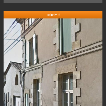
Exclusivité