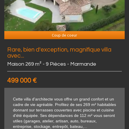
Coup de coeur
Rare, bien d'exception, magnifique villa
avec...
Maison 269 m² - 9 Pièces - Marmande
499 000
€
Cette villa d'architecte vous offre un grand confort et un
cadre de vie agréable. Profitez de ses 269 m² habitables
donnant sur terrasses couvertes avec piscine et cuisine
d'été équipée. Ses dépendances de 112 m² vous seront
utiles (garages, atelier, artisan, auto, bureaux,
entreprise, stockage, entrepôt, bateau,...