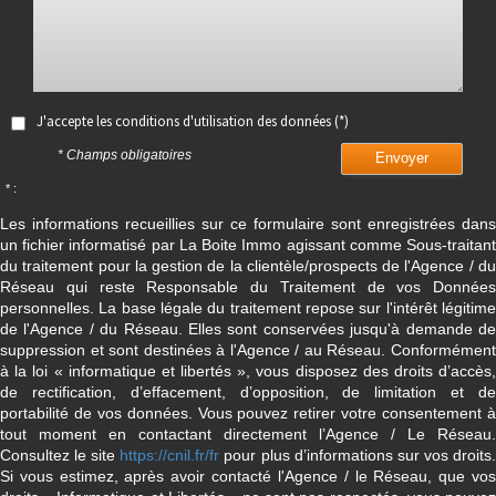
J'accepte les conditions d'utilisation des données (*)
* Champs obligatoires
Envoyer
* :
Les informations recueillies sur ce formulaire sont enregistrées dans
un fichier informatisé par La Boite Immo agissant comme Sous-traitant
du traitement pour la gestion de la clientèle/prospects de l'Agence / du
Réseau qui reste Responsable du Traitement de vos Données
personnelles. La base légale du traitement repose sur l'intérêt légitime
de l'Agence / du Réseau. Elles sont conservées jusqu'à demande de
suppression et sont destinées à l'Agence / au Réseau. Conformément
à la loi « informatique et libertés », vous disposez des droits d’accès,
de rectification, d’effacement, d’opposition, de limitation et de
portabilité de vos données. Vous pouvez retirer votre consentement à
tout moment en contactant directement l’Agence / Le Réseau.
Consultez le site
https://cnil.fr/fr
pour plus d’informations sur vos droits
Si vous estimez, après avoir contacté l'Agence / le Réseau, que vos