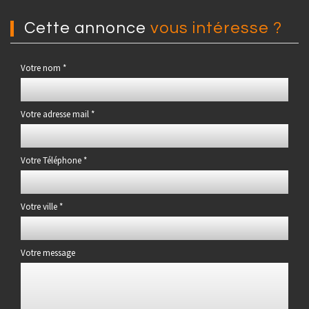
cette annonce
vous intéresse ?
Votre nom *
Votre adresse mail *
Votre Téléphone *
Votre ville *
Votre message