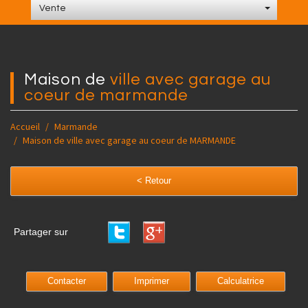
Vente
maison de
ville avec garage au
coeur de marmande
Accueil
Marmande
Maison de ville avec garage au coeur de MARMANDE
< Retour
Partager sur
Contacter
Imprimer
Calculatrice