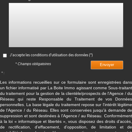
J'accepte les conditions d'utilisation des données (*)
* Champs obligatoires
Envoyer
* :
Les informations recueillies sur ce formulaire sont enregistrées dans
un fichier informatisé par La Boite Immo agissant comme Sous-traitant
du traitement pour la gestion de la clientèle/prospects de l'Agence / du
Réseau qui reste Responsable du Traitement de vos Données
personnelles. La base légale du traitement repose sur l'intérêt légitime
de l'Agence / du Réseau. Elles sont conservées jusqu'à demande de
suppression et sont destinées à l'Agence / au Réseau. Conformément
à la loi « informatique et libertés », vous disposez des droits d’accès,
de rectification, d’effacement, d’opposition, de limitation et de