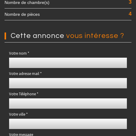
3
Nombre de chambre(s)
4
Nombre de pièces
cette annonce
vous intéresse ?
Votre nom *
Votre adresse mail *
Votre Téléphone *
Votre ville *
Votre message