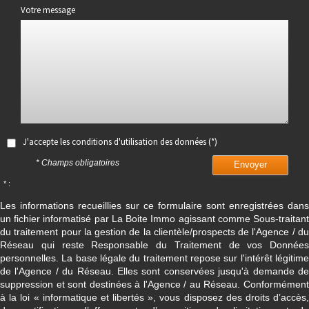
Votre message
J'accepte les conditions d'utilisation des données (*)
* Champs obligatoires
Envoyer
* :
Les informations recueillies sur ce formulaire sont enregistrées dans
un fichier informatisé par La Boite Immo agissant comme Sous-traitant
du traitement pour la gestion de la clientèle/prospects de l'Agence / du
Réseau qui reste Responsable du Traitement de vos Données
personnelles. La base légale du traitement repose sur l'intérêt légitime
de l'Agence / du Réseau. Elles sont conservées jusqu'à demande de
suppression et sont destinées à l'Agence / au Réseau. Conformément
à la loi « informatique et libertés », vous disposez des droits d’accès,