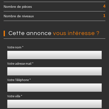
4
Nombre de pièces
1
Nombre de niveaux
cette annonce
vous intéresse ?
Votre nom *
Votre adresse mail *
Votre Téléphone *
Votre ville *