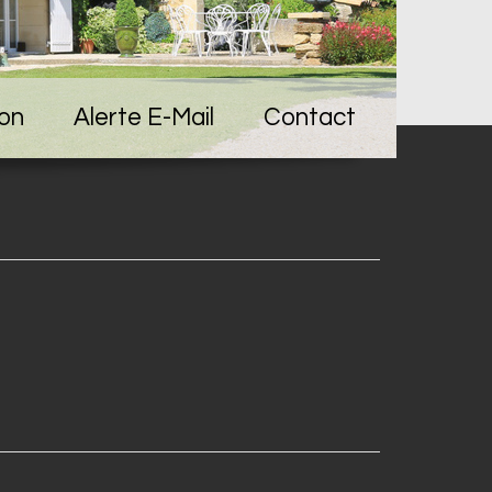
ion
Alerte E-Mail
Contact