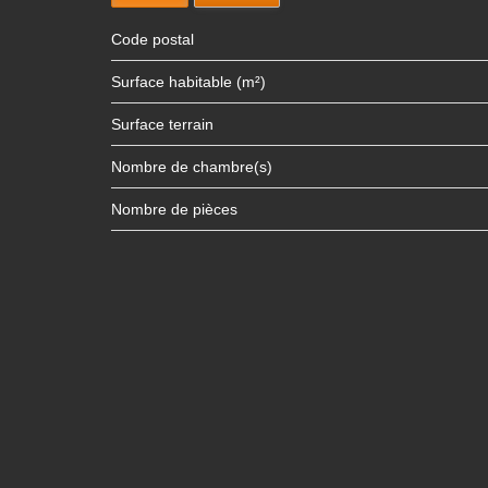
Code postal
Surface habitable (m²)
surface terrain
Nombre de chambre(s)
Nombre de pièces