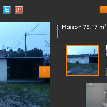
maison 75.17 m