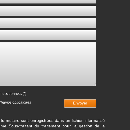
on des données (*)
Champs obligatoires
Envoyer
 formulaire sont enregistrées dans un fichier informatisé
e Sous-traitant du traitement pour la gestion de la