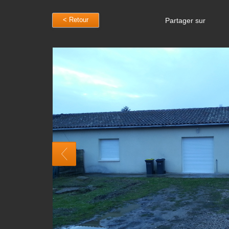
< Retour
Partager sur