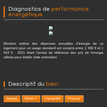
diagnostics de
performance
énergétique
Montant estimé des dépenses annuelles d'énergie de ce
logement pour un usage standard est compris entre 1 380 € et 1
910 € . 2021 étant l'année de référence des prix de l'énergie
utilisés pour établir cette estimation.
descriptif du
bien
Général
Détails +
Copropriété
Financier