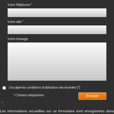
Votre Téléphone *
Votre ville *
Votre message
J'accepte les conditions d'utilisation des données (*)
* Champs obligatoires
Envoyer
* :
Les informations recueillies sur ce formulaire sont enregistrées dans