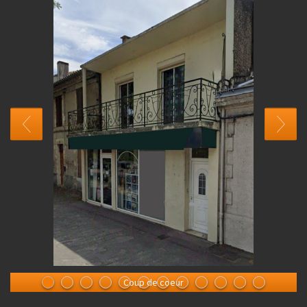
Coup de coeur