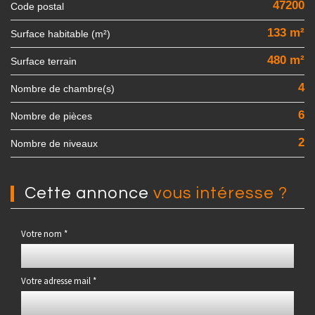
47200
Code postal
133 m²
Surface habitable (m²)
480 m²
surface terrain
4
Nombre de chambre(s)
6
Nombre de pièces
2
Nombre de niveaux
cette annonce
vous intéresse ?
Votre nom *
Votre adresse mail *