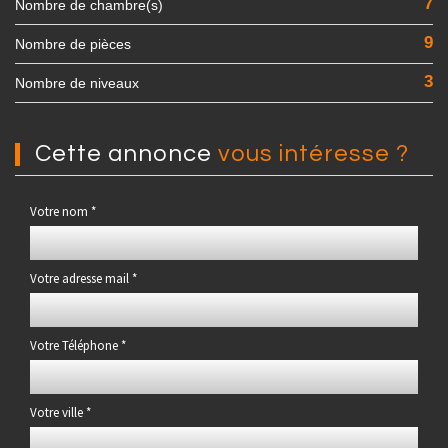
7
Nombre de chambre(s)
9
Nombre de pièces
3
Nombre de niveaux
cette annonce
vous intéresse ?
Votre nom *
Votre adresse mail *
Votre Téléphone *
Votre ville *