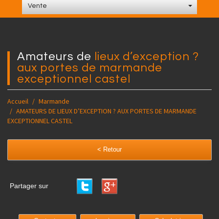
Vente
amateurs de
lieux d’exception ?
aux portes de marmande
exceptionnel castel
Accueil
Marmande
AMATEURS DE LIEUX D’EXCEPTION ? AUX PORTES DE MARMANDE
EXCEPTIONNEL CASTEL
< Retour
Partager sur