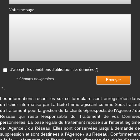
Votre message
J'accepte les conditions d'utilisation des données (*)
* Champs obligatoires
Envoyer
* :
Les informations recueillies sur ce formulaire sont enregistrées dans
un fichier informatisé par La Boite Immo agissant comme Sous-traitant
du traitement pour la gestion de la clientèle/prospects de l'Agence / du
Réseau qui reste Responsable du Traitement de vos Données
personnelles. La base légale du traitement repose sur l'intérêt légitime
de l'Agence / du Réseau. Elles sont conservées jusqu'à demande de
suppression et sont destinées à l'Agence / au Réseau. Conformément