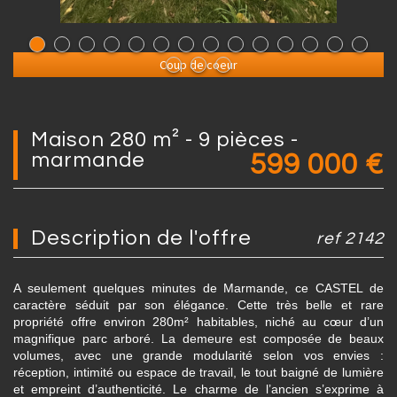
Coup de coeur
maison 280 m² - 9 pièces -
marmande
599 000
€
description de l'offre
ref 2142
A seulement quelques minutes de Marmande, ce CASTEL de
caractère séduit par son élégance. Cette très belle et rare
propriété offre environ 280m² habitables, niché au cœur d’un
magnifique parc arboré. La demeure est composée de beaux
volumes, avec une grande modularité selon vos envies :
réception, intimité ou espace de travail, le tout baigné de lumière
et empreint d’authenticité. Le charme de l’ancien s’exprime à