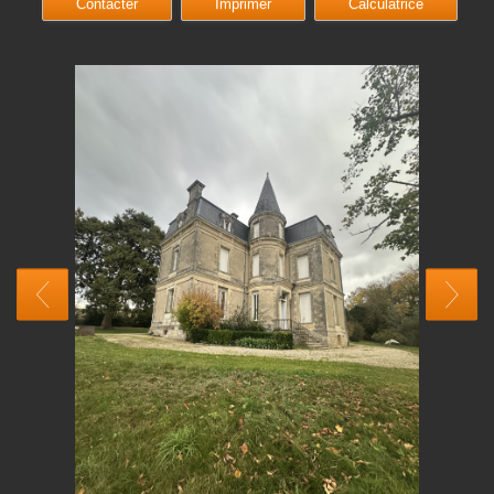
Contacter
Imprimer
Calculatrice