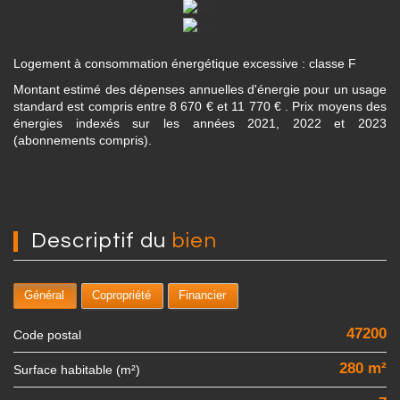
Logement à consommation énergétique excessive : classe F
Montant estimé des dépenses annuelles d'énergie pour un usage
standard est compris entre 8 670 € et 11 770 € . Prix moyens des
énergies indexés sur les années 2021, 2022 et 2023
(abonnements compris).
descriptif du
bien
Général
Copropriété
Financier
47200
Code postal
280 m²
Surface habitable (m²)